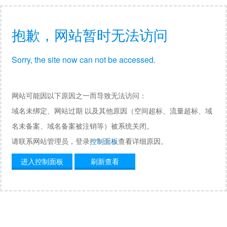
抱歉，网站暂时无法访问
Sorry, the site now can not be accessed.
网站可能因以下原因之一而导致无法访问：
域名未绑定、网站过期 以及其他原因（空间超标、流量超标、域
名未备案、域名备案被注销等）被系统关闭。
请联系网站管理员，登录
控制面板
查看详细原因。
进入控制面板
刷新查看